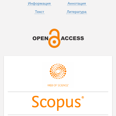
Информация
Аннотация
Текст
Литература