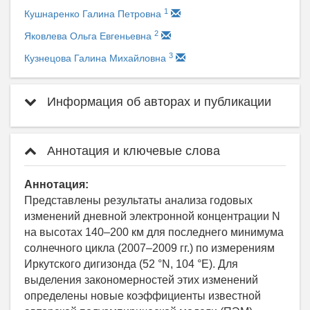
1
Кушнаренко Галина Петровна
2
Яковлева Ольга Евгеньевна
3
Кузнецова Галина Михайловна
Информация об авторах и публикации
Аннотация и ключевые слова
Аннотация:
Представлены результаты анализа годовых
изменений дневной электронной концентрации N
на высотах 140–200 км для последнего минимума
солнечного цикла (2007–2009 гг.) по измерениям
Иркутского дигизонда (52 °N, 104 °E). Для
выделения закономерностей этих изменений
определены новые коэффициенты известной