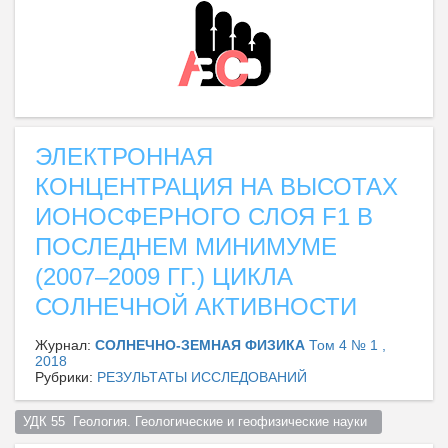
ЭЛЕКТРОННАЯ
КОНЦЕНТРАЦИЯ НА ВЫСОТАХ
ИОНОСФЕРНОГО СЛОЯ F1 В
ПОСЛЕДНЕМ МИНИМУМЕ
(2007–2009 ГГ.) ЦИКЛА
СОЛНЕЧНОЙ АКТИВНОСТИ
Журнал:
СОЛНЕЧНО-ЗЕМНАЯ ФИЗИКА
Том 4 № 1 ,
2018
Рубрики:
РЕЗУЛЬТАТЫ ИССЛЕДОВАНИЙ
УДК 55  Геология. Геологические и геофизические науки  