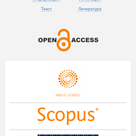
Текст
Литература