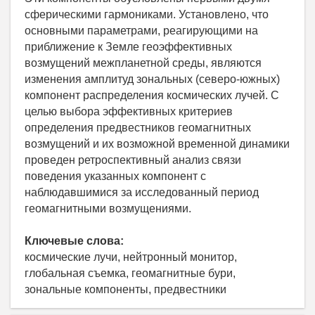
сферическими гармониками. Установлено, что
основными параметрами, реагирующими на
приближение к Земле геоэффективных
возмущений межпланетной среды, являются
изменения амплитуд зональных (северо-южных)
компонент распределения космических лучей. С
целью выбора эффективных критериев
определения предвестников геомагнитных
возмущений и их возможной временной динамики
проведен ретроспективный анализ связи
поведения указанных компонент с
наблюдавшимися за исследованный период
геомагнитными возмущениями.
Ключевые слова:
космические лучи, нейтронный монитор,
глобальная съемка, геомагнитные бури,
зональные компоненты, предвестники