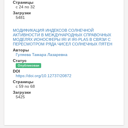
Страницы
с 24 по 32
Загрузки
5481
МОДИФИКАЦИЯ ИНДЕКСОВ СОЛНЕЧНОЙ
АКТИВНОСТИ В МЕЖДУНАРОДНЫХ СПРАВОЧНЫХ
МОДЕЛЯХ ИОНОСФЕРЫ IRI И IRI-PLAS В СВЯЗИ С
ПЕРЕСМОТРОМ РЯДА ЧИСЕЛ СОЛНЕЧНЫХ ПЯТЕН
Авторы
Гуляева Тамара Лазаревна
Статус
Опубликован
DOI
https://doi.org/10.12737/20872
Страницы
с 59 по 68
Загрузки
5425