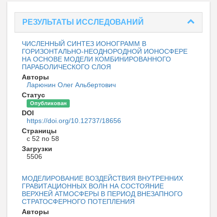
РЕЗУЛЬТАТЫ ИССЛЕДОВАНИЙ
ЧИСЛЕННЫЙ СИНТЕЗ ИОНОГРАММ В
ГОРИЗОНТАЛЬНО-НЕОДНОРОДНОЙ ИОНОСФЕРЕ
НА ОСНОВЕ МОДЕЛИ КОМБИНИРОВАННОГО
ПАРАБОЛИЧЕСКОГО СЛОЯ
Авторы
Ларюнин Олег Альбертович
Статус
Опубликован
DOI
https://doi.org/10.12737/18656
Страницы
с 52 по 58
Загрузки
5506
МОДЕЛИРОВАНИЕ ВОЗДЕЙСТВИЯ ВНУТРЕННИХ
ГРАВИТАЦИОННЫХ ВОЛН НА СОСТОЯНИЕ
ВЕРХНЕЙ АТМОСФЕРЫ В ПЕРИОД ВНЕЗАПНОГО
СТРАТОСФЕРНОГО ПОТЕПЛЕНИЯ
Авторы