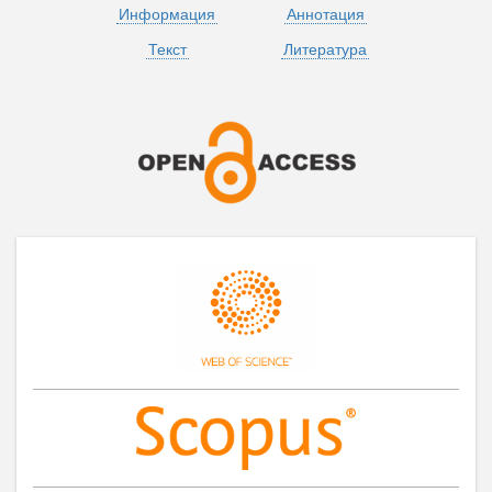
Информация
Аннотация
Текст
Литература