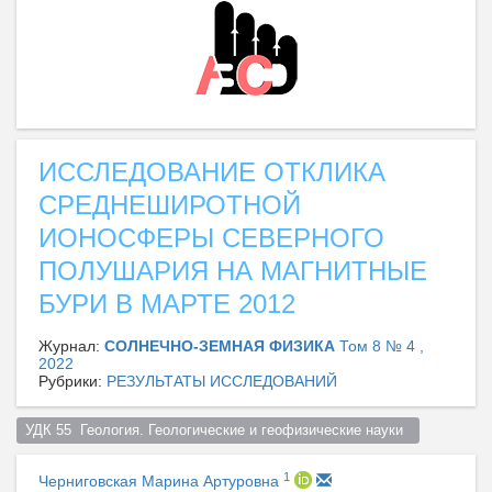
ИССЛЕДОВАНИЕ ОТКЛИКА
СРЕДНЕШИРОТНОЙ
ИОНОСФЕРЫ СЕВЕРНОГО
ПОЛУШАРИЯ НА МАГНИТНЫЕ
БУРИ В МАРТЕ 2012
Журнал:
СОЛНЕЧНО-ЗЕМНАЯ ФИЗИКА
Том 8 № 4 ,
2022
Рубрики:
РЕЗУЛЬТАТЫ ИССЛЕДОВАНИЙ
УДК 55  Геология. Геологические и геофизические науки  
1
Черниговская Марина Артуровна