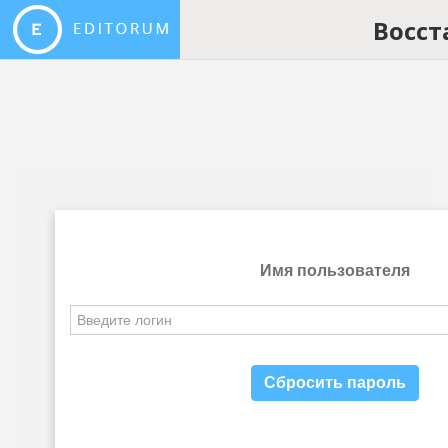
Восст
Имя пользователя