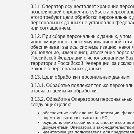
3.11. Оператор осуществляет хранение перс
позволяющей определить субъекта персональ
этого требуют цели обработки персональных 
персональных данных не установлен федера
или соглашением.
3.12. При сборе персональных данных, в том
информационно-телекоммуникационной сети 
обеспечивает запись, систематизацию, накопл
(обновление, изменение), извлечение персо
Российской Федерации с использованием баз
территории Российской Федерации, за исключ
Законе о персональных данных.
3.13. Цели обработки персональных данных:
3.13.1. Обработке подлежат только персонал
отвечают целям их обработки.
3.13.2. Обработка Оператором персональных
следующих целях:
обеспечение соблюдения Конституции, федер
нормативных правовых актов РФ;
осуществление своей деятельности в соответ
документами Оператора и законодательством
идентификация пользователя для предоставл