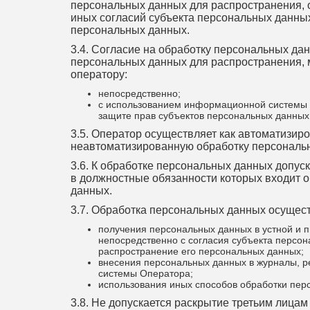
персональных данных для распространения, 
иных согласий субъекта персональных данных
персональных данных.
3.4. Согласие на обработку персональных да
персональных данных для распространения, 
оператору:
непосредственно;
с использованием информационной системы 
защите прав субъектов персональных данных
3.5. Оператор осуществляет как автоматизиро
неавтоматизированную обработку персональ
3.6. К обработке персональных данных допус
в должностные обязанности которых входит 
данных.
3.7. Обработка персональных данных осущест
получения персональных данных в устной и
непосредственно с согласия субъекта персон
распространение его персональных данных;
внесения персональных данных в журналы, 
системы Оператора;
использования иных способов обработки пер
3.8. Не допускается раскрытие третьим лица