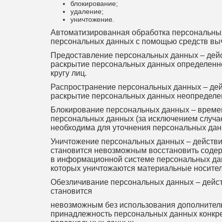
блокирование;
удаление;
уничтожение.
Автоматизированная обработка персональны
персональных данных с помощью средств выч
Предоставление персональных данных – дей
раскрытие персональных данных определенн
кругу лиц.
Распространение персональных данных – дей
раскрытие персональных данных неопределен
Блокирование персональных данных – време
персональных данных (за исключением случае
необходима для уточнения персональных дан
Уничтожение персональных данных – действия
становится невозможным восстановить соде
в информационной системе персональных данн
которых уничтожаются материальные носите
Обезличивание персональных данных – действ
становится
невозможным без использования дополнител
принадлежность персональных данных конкре