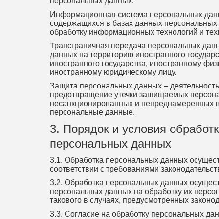
персональных данных.
Информационная система персональных данн
содержащихся в базах данных персональных
обработку информационных технологий и техн
Трансграничная передача персональных дан
данных на территорию иностранного государс
иностранного государства, иностранному физ
иностранному юридическому лицу.
Защита персональных данных – деятельность
предотвращение утечки защищаемых персон
несанкционированных и непреднамеренных 
персональные данные.
3. Порядок и условия обработк
персональных данных
3.1. Обработка персональных данных осущес
соответствии с требованиями законодательст
3.2. Обработка персональных данных осущест
персональных данных на обработку их персон
такового в случаях, предусмотренных законо
3.3. Согласие на обработку персональных да