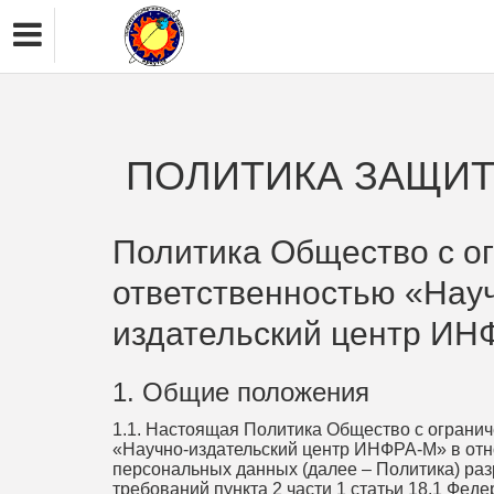
ПОЛИТИКА ЗАЩИТ
Политика Общество с о
ответственностью «Нау
издательский центр И
1. Общие положения
1.1. Настоящая Политика Общество с ограни
«Научно-издательский центр ИНФРА-М» в от
персональных данных (далее – Политика) ра
требований пункта 2 части 1 статьи 18.1 Феде