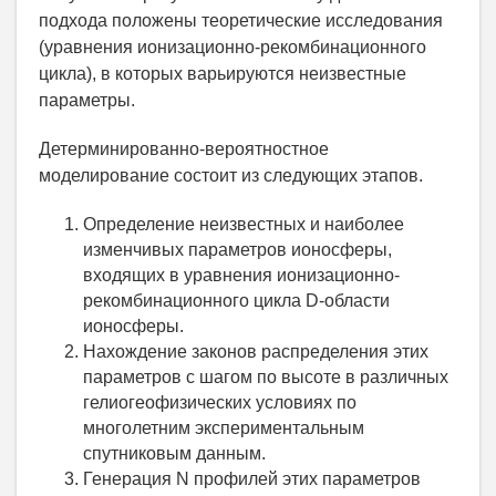
подхода положены теоретические исследования
(уравнения ионизационно-рекомбинационного
цикла), в которых варьируются неизвестные
параметры.
Детерминированно-вероятностное
моделирование состоит из следующих этапов.
Определение неизвестных и наиболее
изменчивых параметров ионосферы,
входящих в уравнения ионизационно-
рекомбинационного цикла D-области
ионосферы.
Нахождение законов распределения этих
параметров с шагом по высоте в различных
гелиогеофизических условиях по
многолетним экспериментальным
спутниковым данным.
Генерация N профилей этих параметров