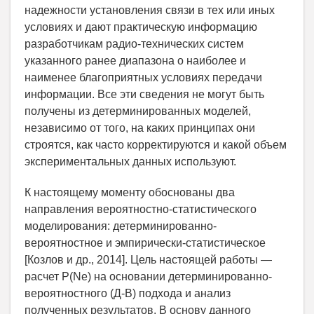
надежности установления связи в тех или иных
условиях и дают практическую информацию
разработчикам радио-технических систем
указанного ранее диапазона о наиболее и
наименее благоприятных условиях передачи
информации. Все эти сведения не могут быть
получены из детерминированных моделей,
независимо от того, на каких принципах они
строятся, как часто корректируются и какой объем
экспериментальных данных используют.
К настоящему моменту обоснованы два
направления вероятностно-статистического
моделирования: детерминированно-
вероятностное и эмпирически-статистическое
[Козлов и др., 2014]. Цель настоящей работы —
расчет P(Ne) на основании детерминированно-
вероятностного (Д-В) подхода и анализ
полученных результатов. В основу данного