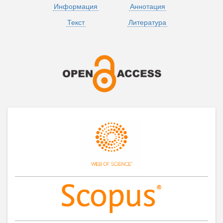
Информация
Аннотация
Текст
Литература