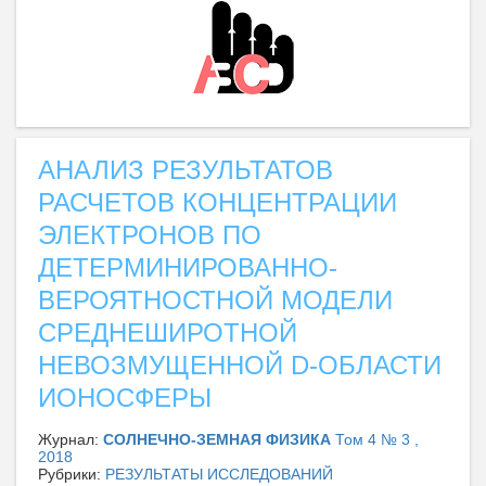
АНАЛИЗ РЕЗУЛЬТАТОВ
РАСЧЕТОВ КОНЦЕНТРАЦИИ
ЭЛЕКТРОНОВ ПО
ДЕТЕРМИНИРОВАННО-
ВЕРОЯТНОСТНОЙ МОДЕЛИ
СРЕДНЕШИРОТНОЙ
НЕВОЗМУЩЕННОЙ D-ОБЛАСТИ
ИОНОСФЕРЫ
Журнал:
СОЛНЕЧНО-ЗЕМНАЯ ФИЗИКА
Том 4 № 3 ,
2018
Рубрики:
РЕЗУЛЬТАТЫ ИССЛЕДОВАНИЙ