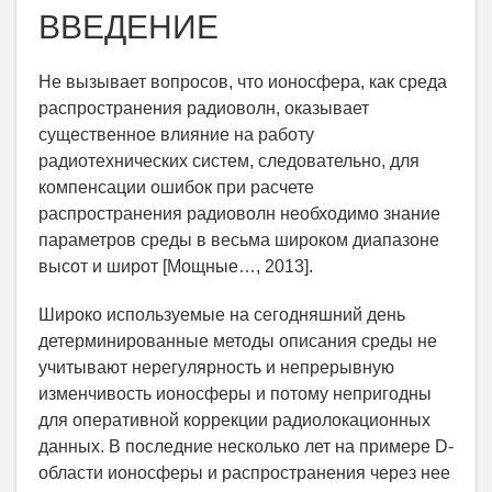
ВВЕДЕНИЕ
Не вызывает вопросов, что ионосфера, как среда
распространения радиоволн, оказывает
существенное влияние на работу
радиотехнических систем, следовательно, для
компенсации ошибок при расчете
распространения радиоволн необходимо знание
параметров среды в весьма широком диапазоне
высот и широт [Мощные…, 2013].
Широко используемые на сегодняшний день
детерминированные методы описания среды не
учитывают нерегулярность и непрерывную
изменчивость ионосферы и потому непригодны
для оперативной коррекции радиолокационных
данных. В последние несколько лет на примере D-
области ионосферы и распространения через нее