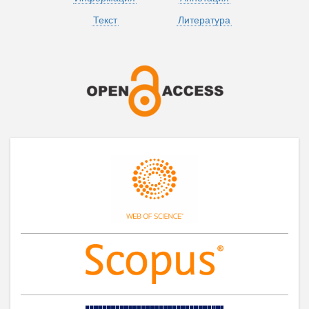
Текст
Литература