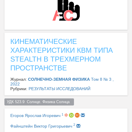
КИНЕМАТИЧЕСКИЕ
ХАРАКТЕРИСТИКИ КВМ ТИПА
STEALTH В ТРЕХМЕРНОМ
ПРОСТРАНСТВЕ
Журнал:
СОЛНЕЧНО-ЗЕМНАЯ ФИЗИКА
Том 8 № 3 ,
2022
Рубрики:
РЕЗУЛЬТАТЫ ИССЛЕДОВАНИЙ
УДК 523.9  Солнце. Физика Солнца  
1
Егоров Ярослав Игоревич
2
Файнштейн Виктор Григорьевич