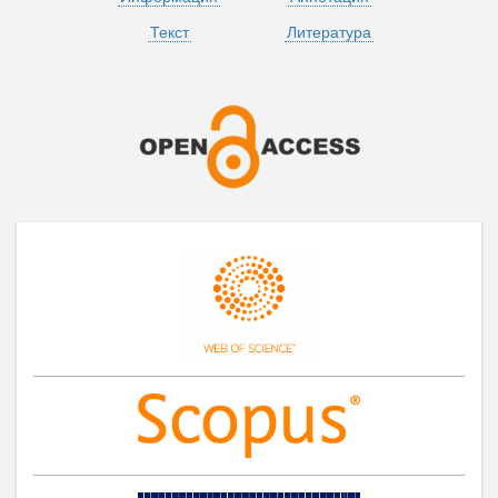
Текст
Литература