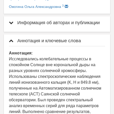
3
Ожогина Ольга Александровна
Информация об авторах и публикации
Аннотация и ключевые слова
Аннотация:
Исследовались колебательные процессы в
спокойном Солнце вне корональной дыры на
разных уровнях солнечной хромосферы.
Использованы спектроскопические наблюдения
линий ионизованного кальция (K, H и 849.8 нм),
полученные на Автоматизированном солнечном
телескопе (АСТ) Саянской солнечной
обсерватории. Был проведен спектральный
анализ временных серий для ряда параметров
линий. Выполнено сравнение результатов,