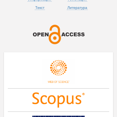
Текст
Литература