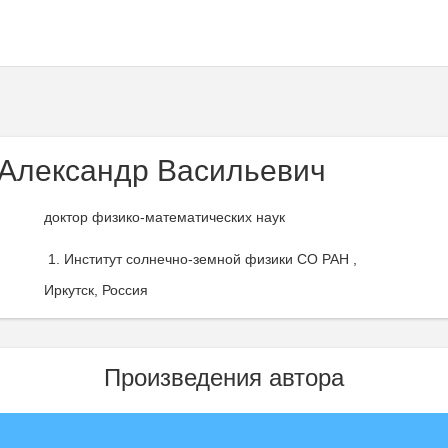
Александр Васильевич
доктор физико-математических наук
Институт солнечно-земной физики СО РАН ,
Иркутск, Россия
Произведения автора