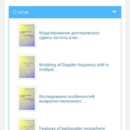
Статьи
Моделирование доплеровского
сдвига частоты в мн...
Modeling of Doppler frequency shift in
multipat...
Исследование особенностей
возвратно-наклонного ...
Features of backscatter ionospheric