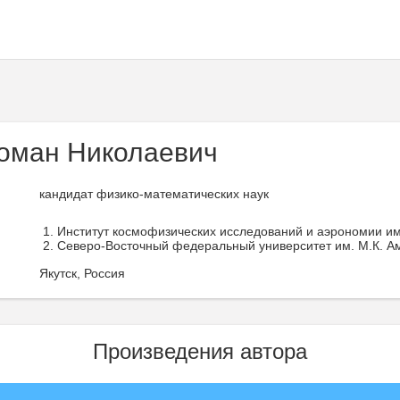
оман Николаевич
кандидат физико-математических наук
Институт космофизических исследований и аэрономии и
Северо-Восточный федеральный университет им. М.К. А
Якутск, Россия
Произведения автора