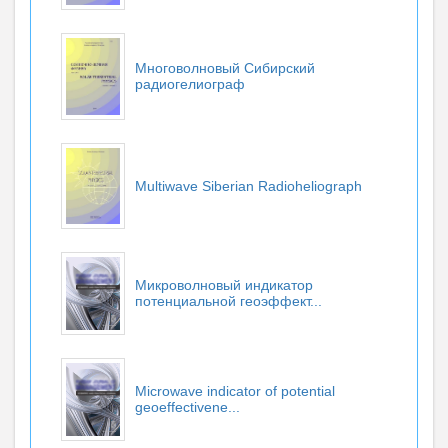
Многоволновый Сибирский
радиогелиограф
Multiwave Siberian Radioheliograph
Микроволновый индикатор
потенциальной геоэффект...
Microwave indicator of potential
geoeffectivene...