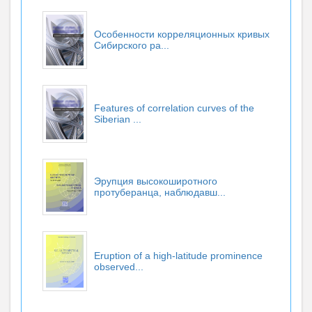
Особенности корреляционных кривых
Сибирского ра...
Features of correlation curves of the
Siberian ...
Эрупция высокоширотного
протуберанца, наблюдавш...
Eruption of a high-latitude prominence
observed...