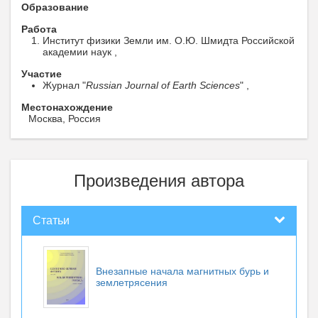
Образование
Работа
Институт физики Земли им. О.Ю. Шмидта Российской
академии наук ,
Участие
Журнал "
Russian Journal of Earth Sciences
" ,
Местонахождение
Москва, Россия
Произведения автора
Статьи
Внезапные начала магнитных бурь и
землетрясения