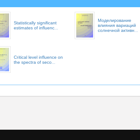
Моделирование
Statistically significant
влияния вариаций
estimates of influenc...
солнечной активн...
Critical level influence on
the spectra of seco...