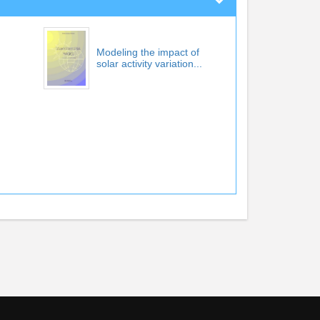
Modeling the impact of
solar activity variation...