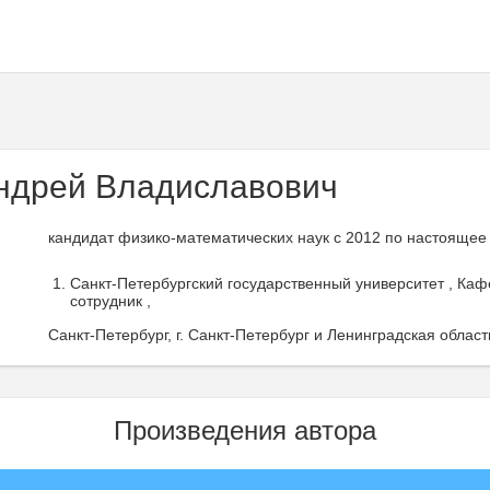
ндрей Владиславович
кандидат физико-математических наук с 2012 по настоящее
Санкт-Петербургский государственный университет , Ка
сотрудник ,
Санкт-Петербург, г. Санкт-Петербург и Ленинградская област
Произведения автора