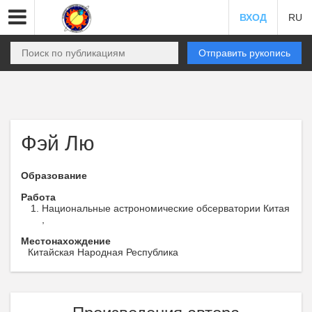
ВХОД
RU
Отправить рукопись
Фэй Лю
Образование
Работа
Национальные астрономические обсерватории Китая
,
Местонахождение
Китайская Народная Республика