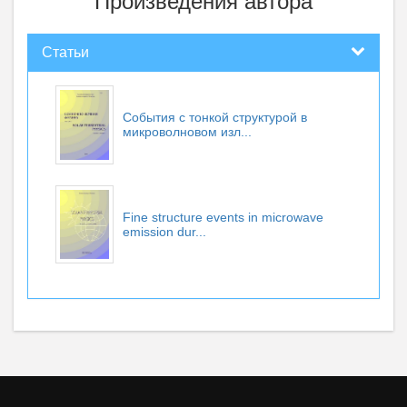
Произведения автора
Статьи
События с тонкой структурой в
микроволновом изл...
Fine structure events in microwave
emission dur...