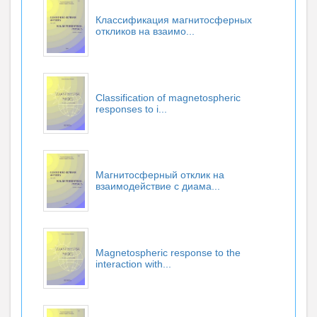
Классификация магнитосферных
откликов на взаимо...
Classification of magnetospheric
responses to i...
Магнитосферный отклик на
взаимодействие с диама...
Magnetospheric response to the
interaction with...