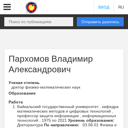
ВХОД
RU
Отправить рукопись
Пархомов Владимир
Александрович
Ученая степень
доктор физико-математических наук
Образование
Работа
Байкальский государственный университет , кафедра
математических методов и цифровых технологий ,
профессор защита информации , информационных
технологий , 1975 по 2021
Уровень образования:
Докторантура
По направлению:
03.06.01 Физика и