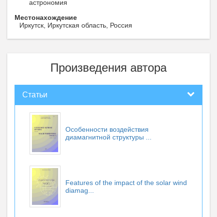
астрономия
Местонахождение
Иркутск, Иркутская область, Россия
Произведения автора
Статьи
Особенности воздействия
диамагнитной структуры ...
Features of the impact of the solar wind
diamag...