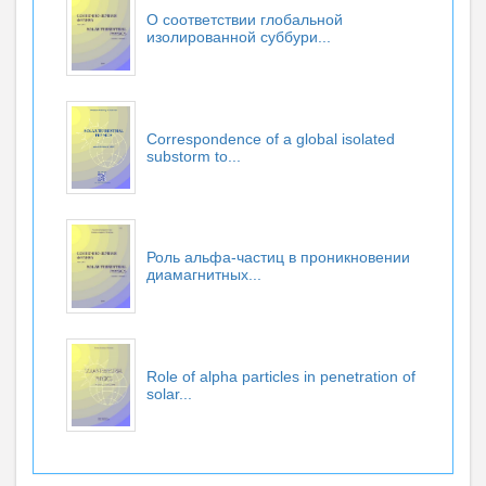
О соответствии глобальной
изолированной суббури...
Correspondence of a global isolated
substorm to...
Роль альфа-частиц в проникновении
диамагнитных...
Role of alpha particles in penetration of
solar...