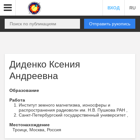
ВХОД
RU
Отправить рукопись
Диденко Ксения
Андреевна
Образование
Работа
Институт земного магнетизма, ионосферы и
распространения радиоволн им. Н.В. Пушкова РАН ,
Санкт-Петербургский государственный университет ,
Местонахождение
Троицк, Москва, Россия