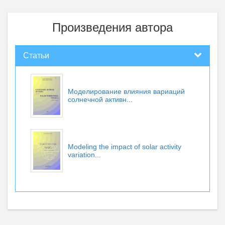
Произведения автора
Статьи
Моделирование влияния вариаций
солнечной активн...
Modeling the impact of solar activity
variation...