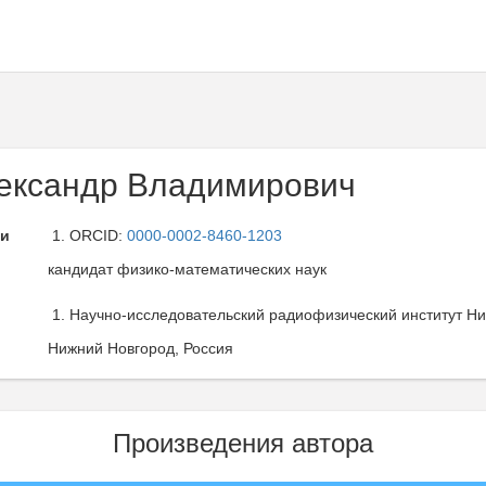
ександр Владимирович
ли
ORCID:
0000-0002-8460-1203
кандидат физико-математических наук
Научно-исследовательский радиофизический институт Ни
Нижний Новгород, Россия
Произведения автора