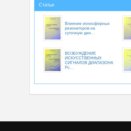
Статьи
Влияние ионосферных
резонаторов на
суточную дин...
ВОЗБУЖДЕНИЕ
ИСКУССТВЕННЫХ
СИГНАЛОВ ДИАПАЗОНА
Рс...