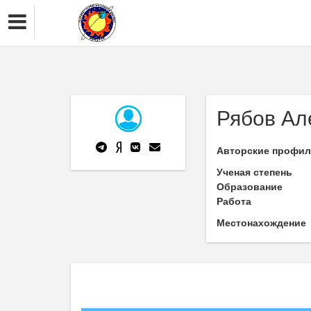
Рябов Ал
Авторские профи
Ученая степень
Образование
Работа
Местонахождение