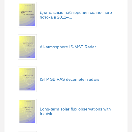
Длительные наблюдения солнечного
потока в 2011–...
All-atmosphere IS-MST Radar
ISTP SB RAS decameter radars
Long-term solar flux observations with
Irkutsk ...