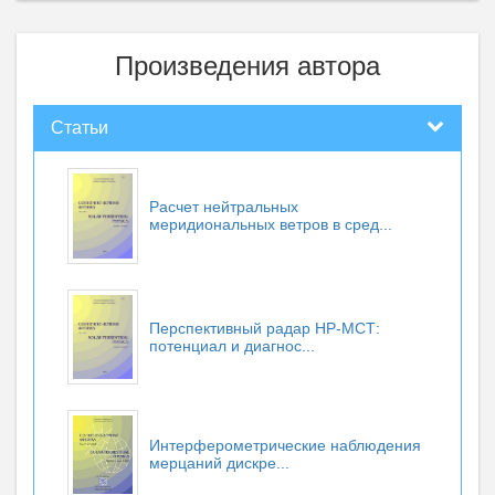
Произведения автора
Статьи
Расчет нейтральных
меридиональных ветров в сред...
Перспективный радар НР-МСТ:
потенциал и диагнос...
Интерферометрические наблюдения
мерцаний дискре...