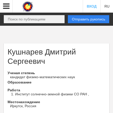
ВХОД
RU
Отправить рукопись
Кушнарев Дмитрий
Сергеевич
Ученая степень
кандидат физико-математических наук
Образование
Работа
Институт солнечно-земной физики СО РАН ,
Местонахождение
Иркутск, Россия