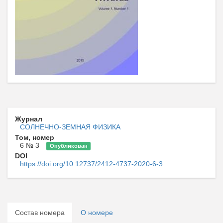
Журнал
СОЛНЕЧНО-ЗЕМНАЯ ФИЗИКА
Том, номер
6 № 3
Опубликован
DOI
https://doi.org/10.12737/2412-4737-2020-6-3
Состав номера
О номере