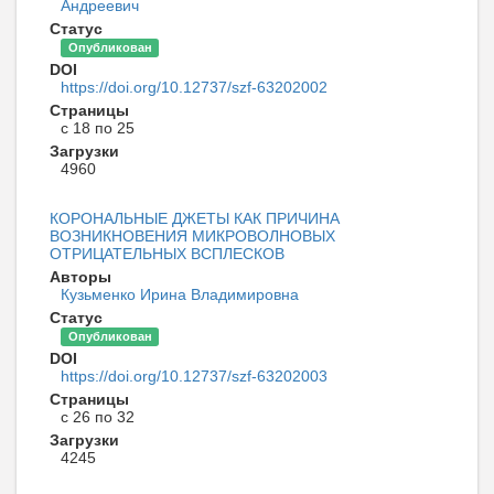
Андреевич
Статус
Опубликован
DOI
https://doi.org/10.12737/szf-63202002
Страницы
с 18 по 25
Загрузки
4960
КОРОНАЛЬНЫЕ ДЖЕТЫ КАК ПРИЧИНА
ВОЗНИКНОВЕНИЯ МИКРОВОЛНОВЫХ
ОТРИЦАТЕЛЬНЫХ ВСПЛЕСКОВ
Авторы
Кузьменко Ирина Владимировна
Статус
Опубликован
DOI
https://doi.org/10.12737/szf-63202003
Страницы
с 26 по 32
Загрузки
4245